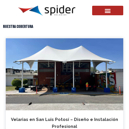
Nuestra cobertura
Velarias en San Luis Potosí – Diseño e Instalación
Profesional