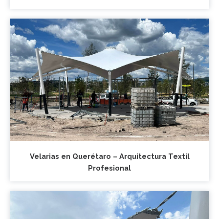
Velarias en Querétaro – Arquitectura Textil
Profesional