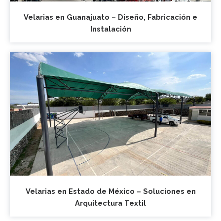
Velarias en Guanajuato – Diseño, Fabricación e
Instalación
Velarias en Estado de México – Soluciones en
Arquitectura Textil