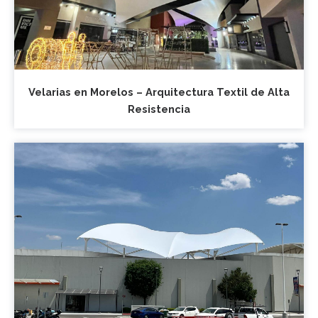
Velarias en Morelos – Arquitectura Textil de Alta
Resistencia