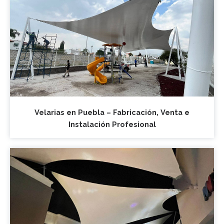
Velarias en Puebla – Fabricación, Venta e
Instalación Profesional