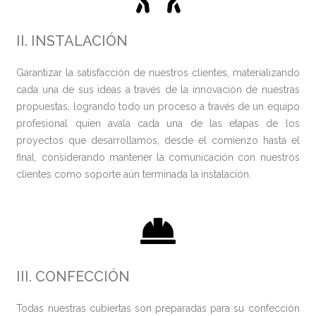
II. INSTALACIÓN
Garantizar la satisfacción de nuestros clientes, materializando
cada una de sus ideas a través de la innovación de nuestras
propuestas, logrando todo un proceso a través de un equipo
profesional quien avala cada una de las etapas de los
proyectos que desarrollamos, desde el comienzo hasta el
final, considerando mantener la comunicación con nuestros
clientes como soporte aún terminada la instalación.
III. CONFECCIÓN
Todas nuestras cubiertas son preparadas para su confección