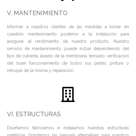
V. MANTENIMIENTO
Informar a nuestros clientes de las medidas a tomar en
cuestión mantenimiento posterior a la instalación para
asegurar el rendimiento de nuestro producto. Nuestro
servicio de mantenimiento, puede incluir dependiendo del
tipo de cubierta, lavado de la membrana, tensado, verificación
del buen funcionamiento de todos sus partes, pintura o
retoque de la misma y reparación.
VI. ESTRUCTURAS
Diseñamos fabricamos e instalamos nuestras estructuras
metálicas, brindamos las mejores alternativas para nuestros