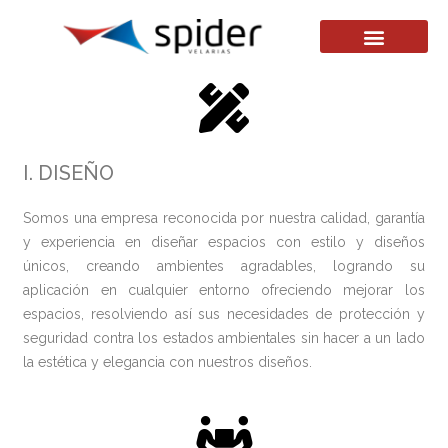
I. DISEÑO
Somos una empresa reconocida por nuestra calidad, garantía
y experiencia en diseñar espacios con estilo y diseños
únicos, creando ambientes agradables, logrando su
aplicación en cualquier entorno ofreciendo mejorar los
espacios, resolviendo así sus necesidades de protección y
seguridad contra los estados ambientales sin hacer a un lado
la estética y elegancia con nuestros diseños.