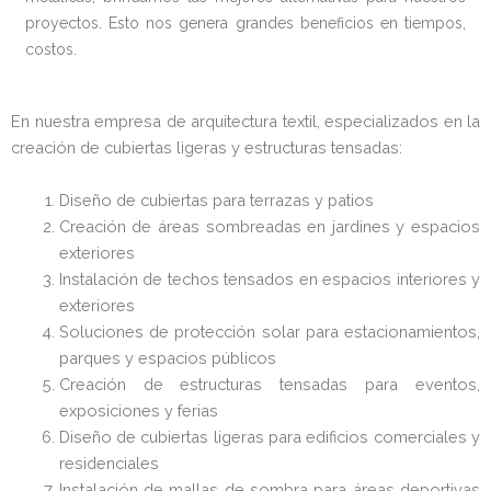
proyectos. Esto nos genera grandes beneficios en tiempos,
costos.
En nuestra empresa de arquitectura textil, especializados en la
creación de cubiertas ligeras y estructuras tensadas:
Diseño de cubiertas para terrazas y patios
Creación de áreas sombreadas en jardines y espacios
exteriores
Instalación de techos tensados en espacios interiores y
exteriores
Soluciones de protección solar para estacionamientos,
parques y espacios públicos
Creación de estructuras tensadas para eventos,
exposiciones y ferias
Diseño de cubiertas ligeras para edificios comerciales y
residenciales
Instalación de mallas de sombra para áreas deportivas