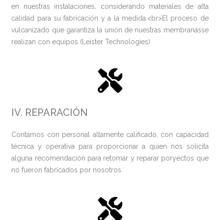
en nuestras instalaciones, considerando materiales de alta
calidad para su fabricación y a la medida.<br>El proceso de
vulcanizado que garantiza la unión de nuestras membranasse
realizan con equipos (Leister Technologies)
IV. REPARACIÓN
Contamos con personal altamente calificado, con capacidad
técnica y operativa para proporcionar a quien nos solicita
alguna recomendación para retomar y reparar poryectos que
no fueron fabricados por nosotros.