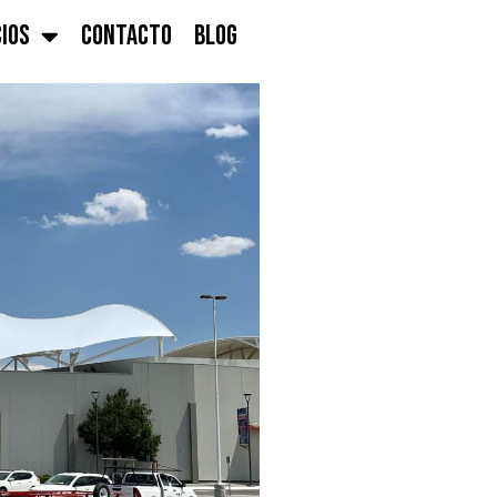
CIOS
CONTACTO
BLOG