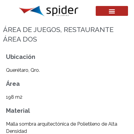
ÁREA DE JUEGOS, RESTAURANTE
ÁREA DOS
Ubicación
Querétaro, Qro.
Área
198 m2
Material
Malla sombra arquitectónica de Polietileno de Alta
Densidad