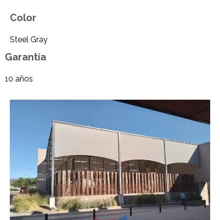
Color
Steel Gray
Garantía
10 años