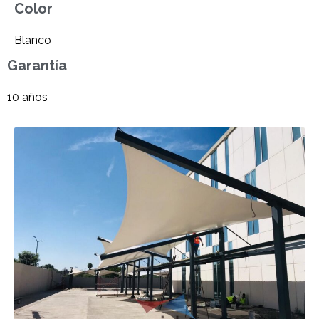
Color
Blanco
Garantía
10 años