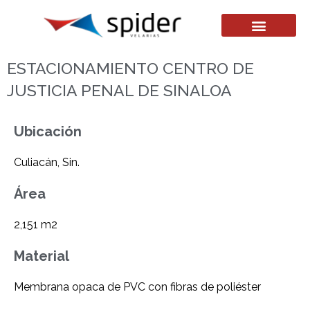
ESTACIONAMIENTO CENTRO DE
JUSTICIA PENAL DE SINALOA
Ubicación
Culiacán, Sin.
Área
2,151 m2
Material
Membrana opaca de PVC con fibras de poliéster