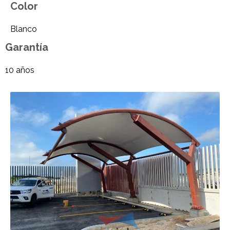
Color
Blanco
Garantía
10 años