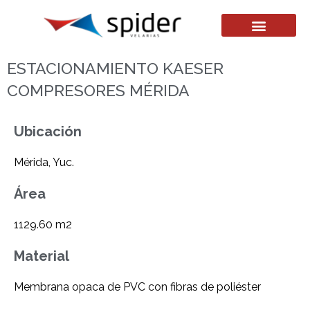
ESTACIONAMIENTO KAESER
COMPRESORES MÉRIDA
Ubicación
Mérida, Yuc.
Área
1129.60 m2
Material
Membrana opaca de PVC con fibras de poliéster