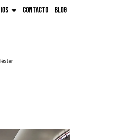
CIOS
CONTACTO
BLOG
iéster