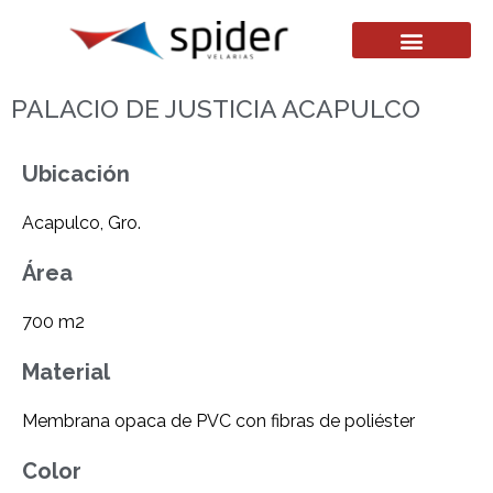
PALACIO DE JUSTICIA ACAPULCO
Ubicación
Acapulco, Gro.
Área
700 m2
Material
Membrana opaca de PVC con fibras de poliéster
Color