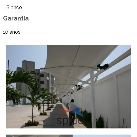
Blanco
Garantía
10 años